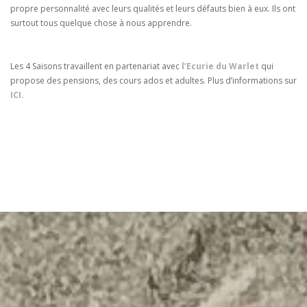
propre personnalité avec leurs qualités et leurs défauts bien à eux. Ils ont
surtout tous quelque chose à nous apprendre.
Les 4 Saisons travaillent en partenariat avec
l’Ecurie du Warlet
qui
propose des pensions, des cours ados et adultes. Plus d’informations sur
ICI.