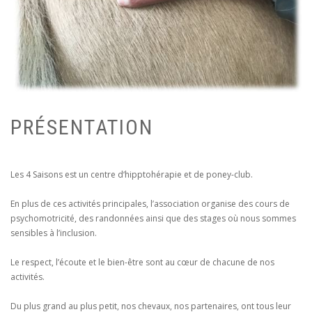
PRÉSENTATION
Les 4 Saisons est un centre d‘hipptohérapie et de poney-club.
En plus de ces activités principales, l’association organise des cours de
psychomotricité, des randonnées ainsi que des stages où nous sommes
sensibles à l’inclusion.
Le respect, l’écoute et le bien-être sont au cœur de chacune de nos
activités.
Du plus grand au plus petit, nos chevaux, nos partenaires, ont tous leur