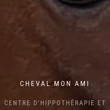
CHEVAL MON AMI
CENTRE D'HIPPOTHÉRAPIE ET