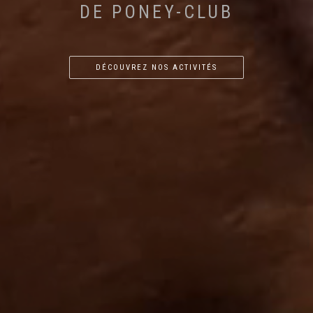
DE PONEY-CLUB
DÉCOUVREZ NOS ACTIVITÉS