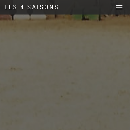
LES 4 SAISONS
Navigat