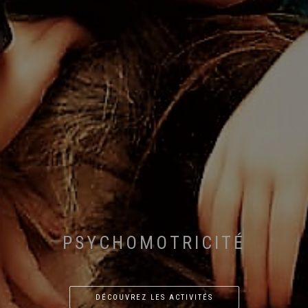
PSYCHOMOTRICITÉ
DÉCOUVREZ LES ACTIVITÉS